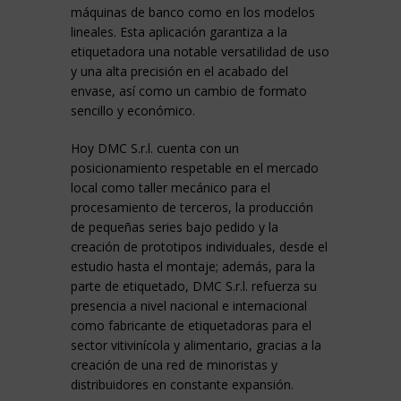
máquinas de banco como en los modelos
lineales. Esta aplicación garantiza a la
etiquetadora una notable versatilidad de uso
y una alta precisión en el acabado del
envase, así como un cambio de formato
sencillo y económico.
Hoy DMC S.r.l. cuenta con un
posicionamiento respetable en el mercado
local como taller mecánico para el
procesamiento de terceros, la producción
de pequeñas series bajo pedido y la
creación de prototipos individuales, desde el
estudio hasta el montaje; además, para la
parte de etiquetado, DMC S.r.l. refuerza su
presencia a nivel nacional e internacional
como fabricante de etiquetadoras para el
sector vitivinícola y alimentario, gracias a la
creación de una red de minoristas y
distribuidores en constante expansión.