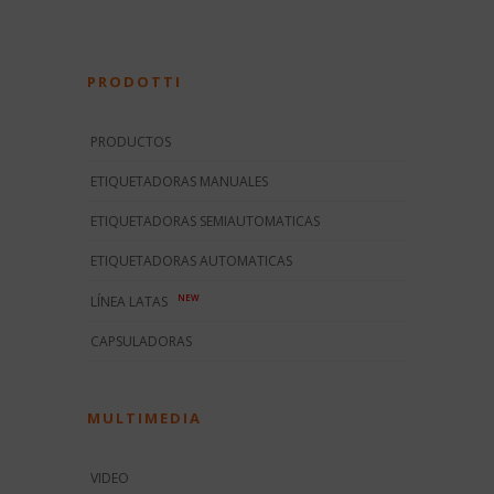
PRODOTTI
PRODUCTOS
ETIQUETADORAS MANUALES
ETIQUETADORAS SEMIAUTOMATICAS
ETIQUETADORAS AUTOMATICAS
NEW
LÍNEA LATAS
CAPSULADORAS
MULTIMEDIA
VIDEO