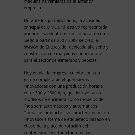
máquina herramienta de la anterior
empresa.
Durante los primeros años, la actividad
principal de DMC S.r.l. estuvo representada
por procesamiento mecánico para terceros,
luego a partir de 2007-2008 se creó la
división de Etiquetado, dedicada al diseño y
construcción de máquinas etiquetadoras
para el sector de alimentos y bebidas.
Hoy en día, la empresa cuenta con una
gama completa de etiquetadoras
innovadoras con una producción horaria
entre 500 y 2500 bph, que incluye tanto
modelos de encimera como modelos de
línea semiautomáticos y automáticos.
Todos los productos se caracterizan por un
innovador sistema de etiquetado basado en
el uso de la placa de rotación del
contenedor, insertada tanto en las