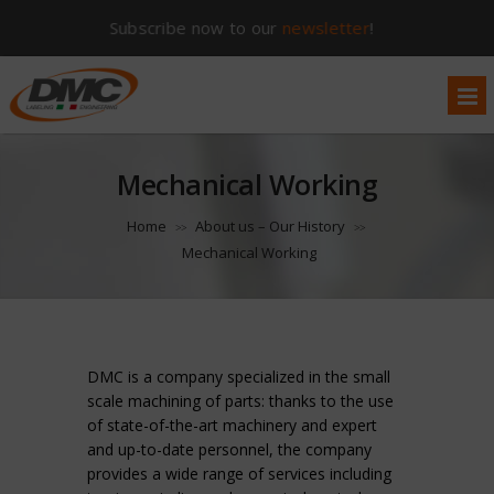
Subscribe now to our
newsletter
!
Mechanical Working
Home
About us – Our History
>>
>>
Mechanical Working
DMC is a company specialized in the small
scale machining of parts: thanks to the use
of state-of-the-art machinery and expert
and up-to-date personnel, the company
provides a wide range of services including