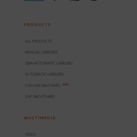
PRODUCTS
ALL PRODUCTS
MANUAL LABELERS
SEMI-AUTOMATIC LABELERS
AUTOMATIC LABELERS
NEW
CAN LINE MACHINES
CAP SMOOTHERS
MULTIMEDIA
VIDEO