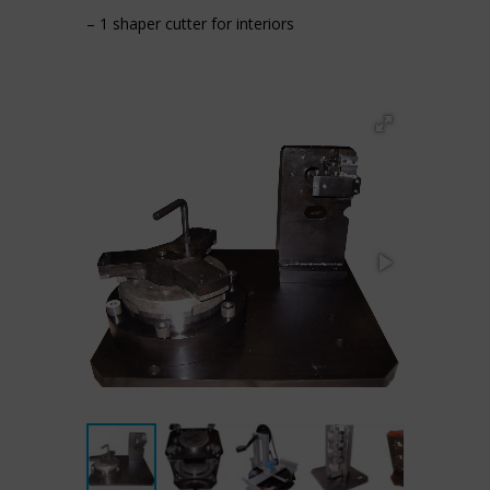
– 1 shaper cutter for interiors