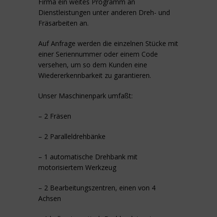
Firma ein weites Programm an
Dienstleistungen unter anderen Dreh- und
Fräsarbeiten an.
Auf Anfrage werden die einzelnen Stücke mit
einer Seriennummer oder einem Code
versehen, um so dem Kunden eine
Wiedererkennbarkeit zu garantieren.
Unser Maschinenpark umfaßt:
– 2 Fräsen
– 2 Paralleldrehbänke
– 1 automatische Drehbank mit
motorisiertem Werkzeug
– 2 Bearbeitungszentren, einen von 4
Achsen