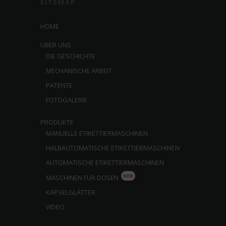
SITEMAP
HOME
ÜBER UNS
DIE GESCHICHTE
MECHANISCHE ARBEIT
PATENTE
FOTOGALERIE
PRODUKTE
MANUELLE ETIKETTIERMASCHINEN
HALBAUTOMATISCHE ETIKETTIERMASCHINEN
AUTOMATISCHE ETIKETTIERMASCHINEN
NEW
MASCHINEN FÜR DOSEN
KAPSELGLÄTTER
VIDEO