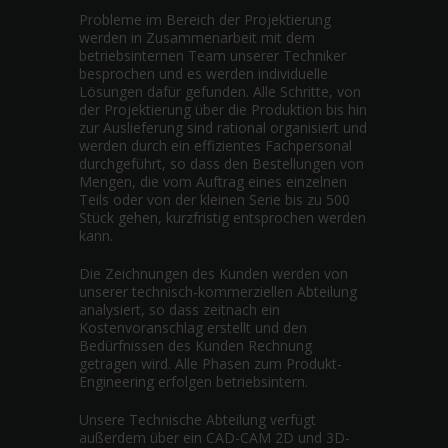
Probleme im Bereich der Projektierung
werden in Zusammenarbeit mit dem
betriebsinternen Team unserer Techniker
besprochen und es werden individuelle
Lösungen dafür gefunden. Alle Schritte, von
der Projektierung über die Produktion bis hin
zur Auslieferung sind rational organisiert und
werden durch ein effizientes Fachpersonal
durchgeführt, so dass den Bestellungen von
Mengen, die vom Auftrag eines einzelnen
Teils oder von der kleinen Serie bis zu 500
Stück gehen, kurzfristig entsprochen werden
kann.
Die Zeichnungen des Kunden werden von
unserer technisch-kommerziellen Abteilung
analysiert, so dass zeitnach ein
Kostenvoranschlag erstellt und den
Bedürfnissen des Kunden Rechnung
getragen wird. Alle Phasen zum Produkt-
Engineering erfolgen betriebsintern.
Unsere Technische Abteilung verfügt
außerdem über ein CAD-CAM 2D und 3D-