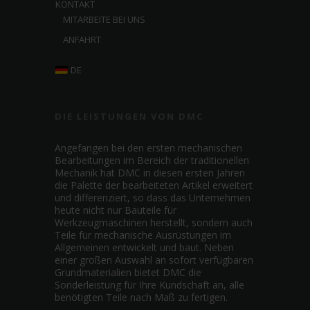
KONTAKT
MITARBEITE BEI UNS
ANFAHRT
DE
DIE LEISTUNGEN VON DMC
Angefangen bei den ersten mechanischen
Bearbeitungen im Bereich der traditionellen
Mechanik hat DMC in diesen ersten Jahren
die Palette der bearbeiteten Artikel erweitert
und differenziert, so dass das Unternehmen
heute nicht nur Bauteile für
Werkzeugmaschinen herstellt, sondern auch
Teile für mechanische Ausrüstungen im
Allgemeinen entwickelt und baut. Neben
einer großen Auswahl an sofort verfügbaren
Grundmaterialien bietet DMC die
Sonderleistung für Ihre Kundschaft an, alle
benötigten Teile nach Maß zu fertigen.