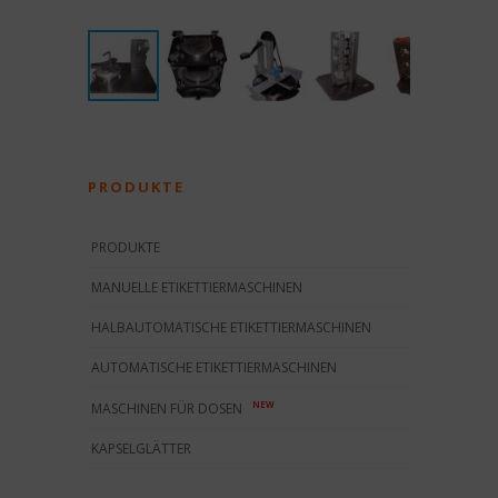
PRODUKTE
PRODUKTE
MANUELLE ETIKETTIERMASCHINEN
HALBAUTOMATISCHE ETIKETTIERMASCHINEN
AUTOMATISCHE ETIKETTIERMASCHINEN
NEW
MASCHINEN FÜR DOSEN
KAPSELGLÄTTER