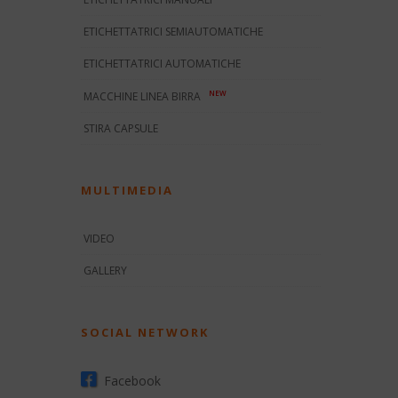
ETICHETTATRICI SEMIAUTOMATICHE
ETICHETTATRICI AUTOMATICHE
NEW
MACCHINE LINEA BIRRA
STIRA CAPSULE
MULTIMEDIA
VIDEO
GALLERY
SOCIAL NETWORK
Facebook