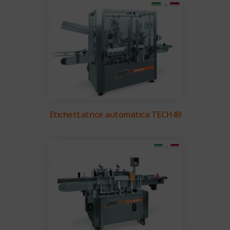
Etichettatrice automatica TECH49