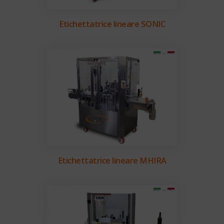
Etichettatrice lineare SONIC
Etichettatrice lineare MHIRA