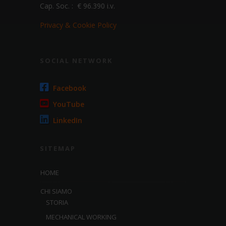
Cap. Soc. : € 96.390 i.v.
Privacy & Cookie Policy
SOCIAL NETWORK
Facebook
YouTube
LinkedIn
SITEMAP
HOME
CHI SIAMO
STORIA
MECHANICAL WORKING