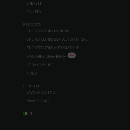
BREVETTI
GALLERY
PRODOTTI
ETICHETTATRICI MANUALI
ETICHETTATRICI SEMIAUTOMATICHE
ETICHETTATRICI AUTOMATICHE
NEW
MACCHINE LINEA BIRRA
STIRA CAPSULE
VIDEO
CONTATTI
LAVORA CON NOI
DOVE SIAMO
IT