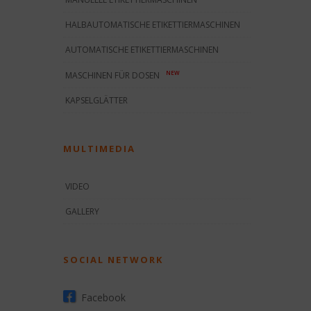
HALBAUTOMATISCHE ETIKETTIERMASCHINEN
AUTOMATISCHE ETIKETTIERMASCHINEN
NEW
MASCHINEN FÜR DOSEN
KAPSELGLÄTTER
MULTIMEDIA
VIDEO
GALLERY
SOCIAL NETWORK
Facebook