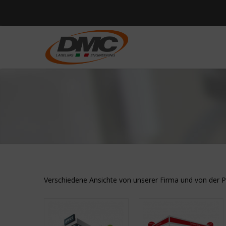
Verschiedene Ansichte von unserer Firma und von der P