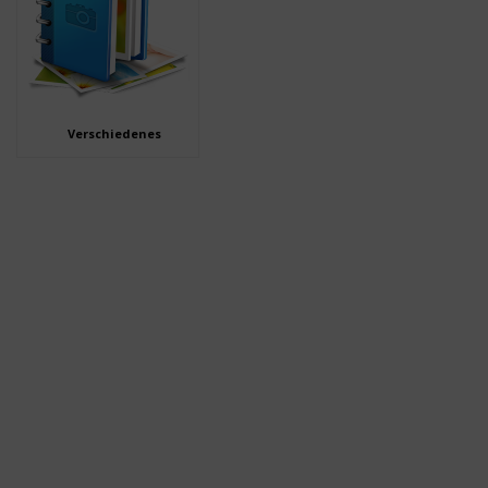
Verschiedenes