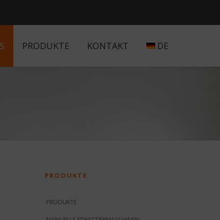
S
PRODUKTE
KONTAKT
DE
PRODUKTE
PRODUKTE
MANUELLE ETIKETTIERMASCHINEN