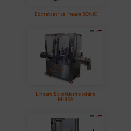
Etichettatrice lineare SONIC
Lineare Etikettiermaschine
MHIRA