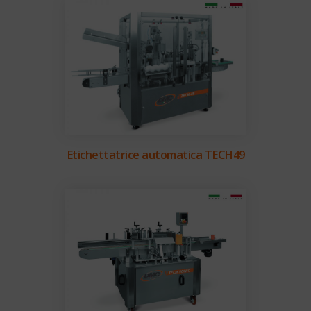
Etichettatrice automatica TECH49