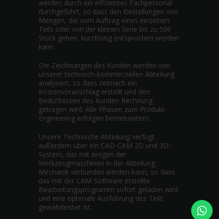
werden durch ein effizientes Fachpersonal
durchgeführt, so dass den Bestellungen von
Mengen, die vom Auftrag eines einzelnen
Teils oder von der kleinen Serie bis zu 500
Stück gehen, kurzfristig entsprochen werden
kann.
Die Zeichnungen des Kunden werden von
unserer technisch-kommerziellen Abteilung
analysiert, so dass zeitnach ein
Kostenvoranschlag erstellt und den
Bedürfnissen des Kunden Rechnung
getragen wird. Alle Phasen zum Produkt-
Engineering erfolgen betriebsintern.
Unsere Technische Abteilung verfügt
außerdem über ein CAD-CAM 2D und 3D-
System, das mit einigen der
Werkzeugmaschinen in der Abteilung
Mechanik verbunden werden kann, so dass
das mit der CAM-Software erstellte
Bearbeitungsprogramm sofort geladen wird
und eine optimale Ausführung des Teils
gewährleistet ist.