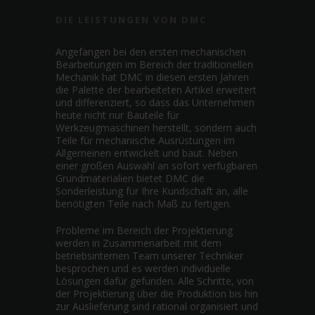
DIE LEISTUNGEN VON DMC
Angefangen bei den ersten mechanischen
Bearbeitungen im Bereich der traditionellen
Mechanik hat DMC in diesen ersten Jahren
die Palette der bearbeiteten Artikel erweitert
und differenziert, so dass das Unternehmen
heute nicht nur Bauteile für
Werkzeugmaschinen herstellt, sondern auch
Teile für mechanische Ausrüstungen im
Allgemeinen entwickelt und baut. Neben
einer großen Auswahl an sofort verfügbaren
Grundmaterialien bietet DMC die
Sonderleistung für Ihre Kundschaft an, alle
benötigten Teile nach Maß zu fertigen.
Probleme im Bereich der Projektierung
werden in Zusammenarbeit mit dem
betriebsinternen Team unserer Techniker
besprochen und es werden individuelle
Lösungen dafür gefunden. Alle Schritte, von
der Projektierung über die Produktion bis hin
zur Auslieferung sind rational organisiert und