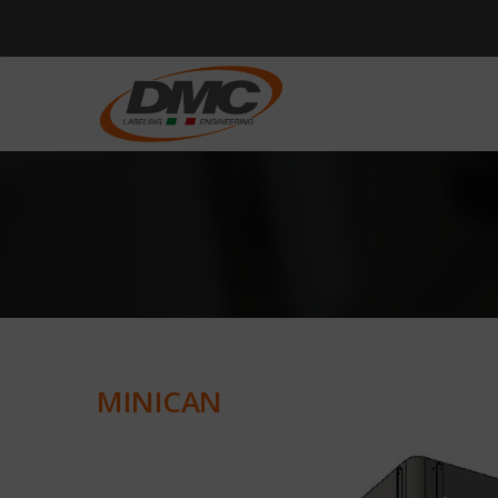
MINICAN