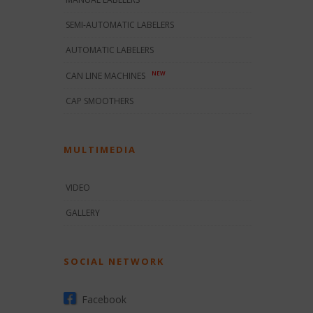
SEMI-AUTOMATIC LABELERS
AUTOMATIC LABELERS
NEW
CAN LINE MACHINES
CAP SMOOTHERS
MULTIMEDIA
VIDEO
GALLERY
SOCIAL NETWORK
Facebook