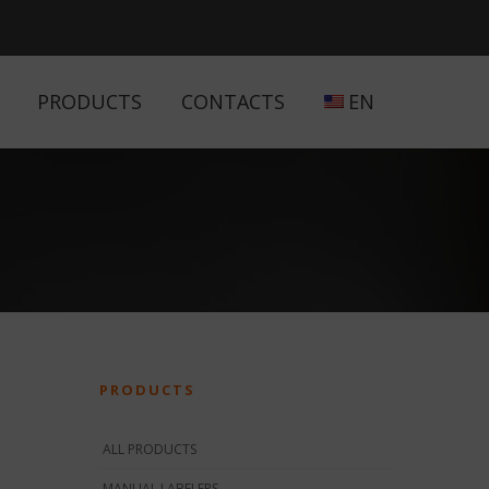
PRODUCTS
CONTACTS
EN
PRODUCTS
ALL PRODUCTS
MANUAL LABELERS