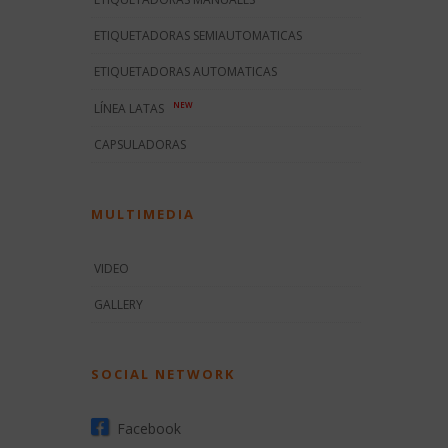
ETIQUETADORAS SEMIAUTOMATICAS
ETIQUETADORAS AUTOMATICAS
NEW
LÍNEA LATAS
CAPSULADORAS
MULTIMEDIA
VIDEO
GALLERY
SOCIAL NETWORK
Facebook