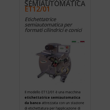
SEMIAUTOMATICA
ET12/01
Etichettatrice
semiautomatica per
formati cilindrici e conici
Il modello ET12/01 è una macchina
etichettatrice semiautomatica
da banco
attrezzata con un stazione
di etichettatura per l’applicazione di