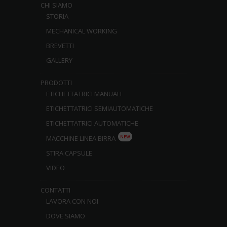
CHI SIAMO
STORIA
MECHANICAL WORKING
BREVETTI
GALLERY
PRODOTTI
ETICHETTATRICI MANUALI
ETICHETTATRICI SEMIAUTOMATICHE
ETICHETTATRICI AUTOMATICHE
NEW
MACCHINE LINEA BIRRA
STIRA CAPSULE
VIDEO
CONTATTI
LAVORA CON NOI
DOVE SIAMO