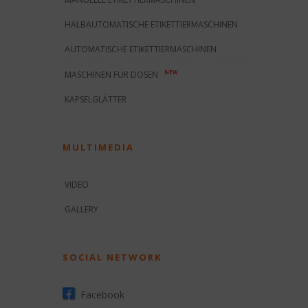
HALBAUTOMATISCHE ETIKETTIERMASCHINEN
AUTOMATISCHE ETIKETTIERMASCHINEN
NEW
MASCHINEN FÜR DOSEN
KAPSELGLÄTTER
MULTIMEDIA
VIDEO
GALLERY
SOCIAL NETWORK
Facebook